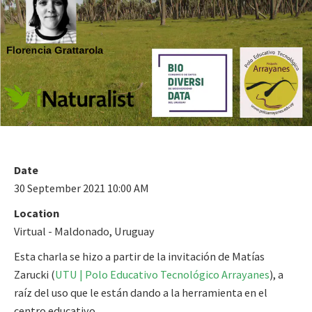
Date
30 September 2021 10:00 AM
Location
Virtual - Maldonado, Uruguay
Esta charla se hizo a partir de la invitación de Matías
Zarucki (
UTU | Polo Educativo Tecnológico Arrayanes
), a
raíz del uso que le están dando a la herramienta en el
centro educativo.