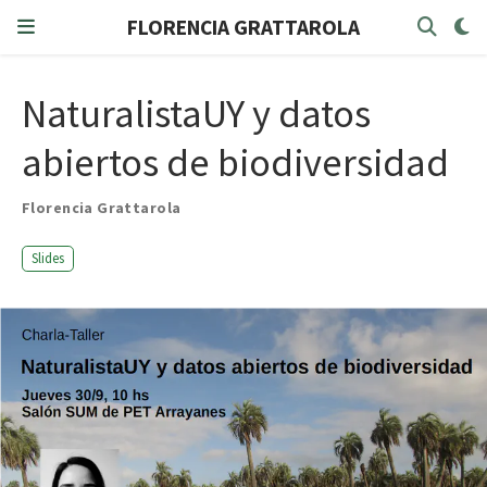
FLORENCIA GRATTAROLA
NaturalistaUY y datos
abiertos de biodiversidad
Florencia Grattarola
Slides